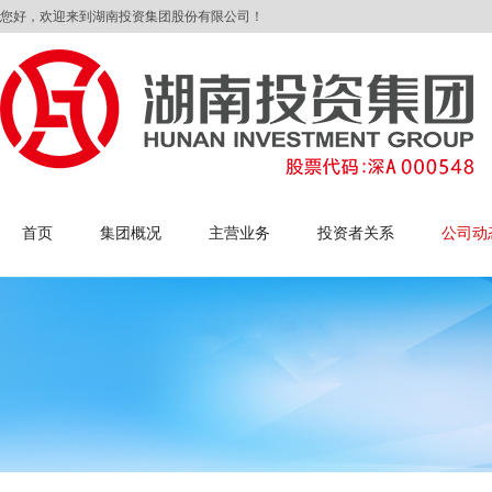
您好，欢迎来到湖南投资集团股份有限公司！
首页
集团概况
主营业务
投资者关系
公司动