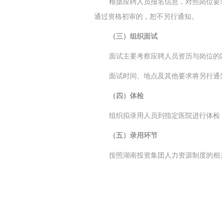
根据应聘人员报名信息，对照岗位要
通过资格初审的，恕不另行通知。
（三）组织面试
面试主要考察应聘人员资历与岗位的
面试时间、地点及其他要求将另行通
（四）体检
组织拟录用人员到指定医院进行体检
（五）录用环节
按照湖南投资集团人力资源制度的相