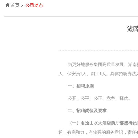
首页
公司动态
湖
为更好地服务集团高质量发展，湖南
人、保安员1人、厨工1人。具体招聘办法
一、招聘原则
公开、公平、公正、竞争、择优。
二、招聘岗位及要求
（一）君逸山水大酒店前厅部接待员
通，有亲和力，有较强的服务意识，责任