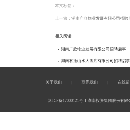
本文标签：
上一篇：
湖南广欣物业发展有限公司招聘
相关阅读
湖南广欣物业发展有限公司招聘启事
湖南君逸山水大酒店有限公司招聘启事
关于我们
联系我们
在线留
|
|
湘ICP备17000121号-1
湖南投资集团股份有限公司 All