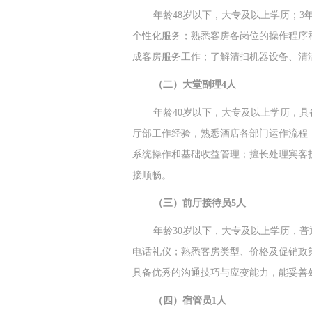
年龄48岁以下，大专及以上学历；
个性化服务；熟悉客房各岗位的操作程序
成客房服务工作；了解清扫机器设备、清
（二）大堂副理4人
年龄40岁以下，大专及以上学历，
厅部工作经验，熟悉酒店各部门运作流程；
系统操作和基础收益管理；擅长处理宾客
接顺畅。
（三）前厅接待员5人
年龄30岁以下，大专及以上学历，
电话礼仪；熟悉客房类型、价格及促销政
具备优秀的沟通技巧与应变能力，能妥善
（四）宿管员1人