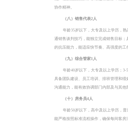
协作精神。
（八）销售代表2人
年龄35岁以下，大专及以上学历，
通销售谈判技巧，能独立完成销售目标；
的抗压能力，能适应快节奏、高强度的工
（九）综合管家1人
年龄40岁以下，大专及以上学历；3
具备团队建设、员工培训、排班管理和绩
沟通能力，能有效协调部门内部及与其他
（十）房务员4人
年龄50岁以下，高中及以上学历，
能严格按照标准流程操作，确保每间客房