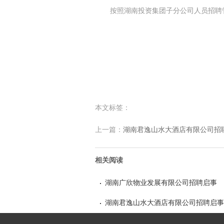
按照湖南投资集团子分公司人员招聘
本文标签：
上一篇：
湖南君逸山水大酒店有限公司招
相关阅读
湖南广欣物业发展有限公司招聘启事
湖南君逸山水大酒店有限公司招聘启事