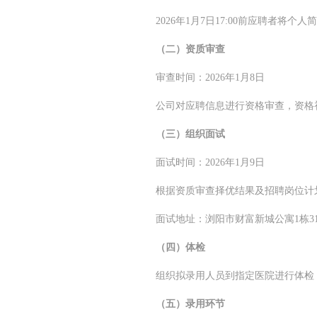
2026年1月7日17:00前应聘者将个人简
（二）资质审查
审查时间：2026年1月8日
公司对应聘信息进行资格审查，资格
（三）组织面试
面试时间：2026年1月9日
根据资质审查择优结果及招聘岗位计
面试地址：浏阳市财富新城公寓1栋31
（四）体检
组织拟录用人员到指定医院进行体检
（五）录用环节