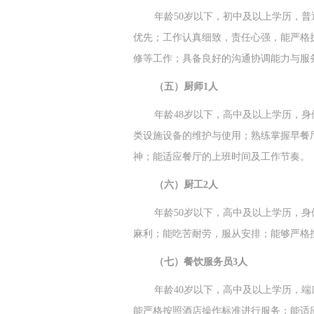
年龄50岁以下，初中及以上学历，
优先；工作认真细致，责任心强，能严格
修等工作；具备良好的沟通协调能力与服
（五）厨师1人
年龄48岁以下，高中及以上学历，
类设施设备的维护与使用；熟练掌握早餐
神；能适应餐厅的上班时间及工作节奏。
（六）厨工2人
年龄50岁以下，高中及以上学历，
麻利；能吃苦耐劳，服从安排；能够严格
（七）餐饮服务员3人
年龄40岁以下，高中及以上学历，
能严格按照酒店操作标准进行服务；能适