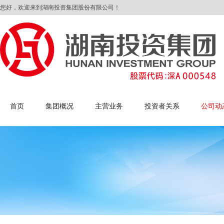
您好，欢迎来到湖南投资集团股份有限公司！
首页
集团概况
主营业务
投资者关系
公司动