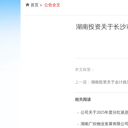
首页
公告全文
湖南投资关于长沙
本文标签：
上一篇：
湖南投资关于会计政
相关阅读
公司关于2025年度分红派
湖南广欣物业发展有限公