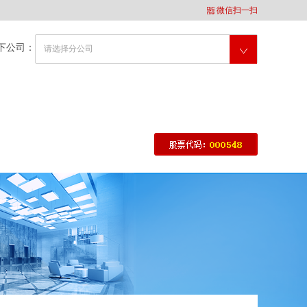
微信扫一扫
下公司：
请选择分公司