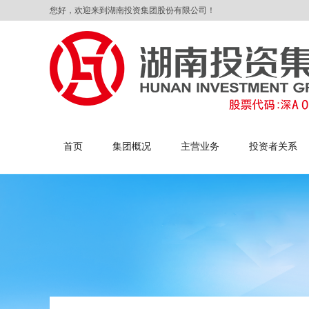
您好，欢迎来到湖南投资集团股份有限公司！
首页
集团概况
主营业务
投资者关系