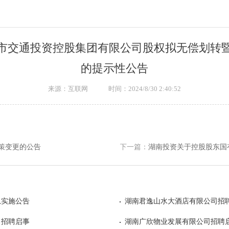
市交通投资控股集团有限公司股权拟无偿划转
的提示性公告
来源：互联网
时间：2024/8/30 2:40:52
策变更的公告
下一篇：
湖南投资关于控股股东国
息实施公告
湖南君逸山水大酒店有限公司招
司招聘启事
湖南广欣物业发展有限公司招聘