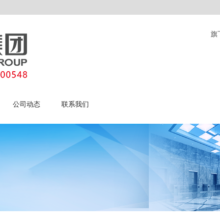
旗
公司动态
联系我们